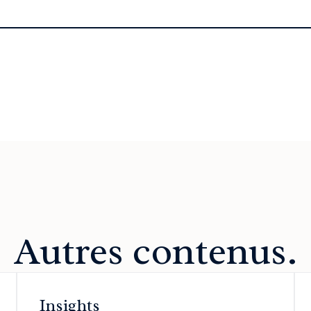
Autres contenus.
Insights