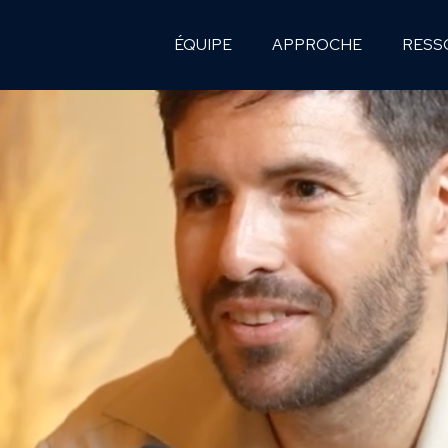
ÉQUIPE
APPROCHE
RESS