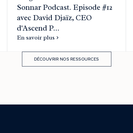
Sonnar Podcast. Episode #12
avec David Djaïz, CEO
d'Ascend P...
En savoir plus
DÉCOUVRIR NOS RESSOURCES
DÉCOUVRIR NOS RESSOURCES