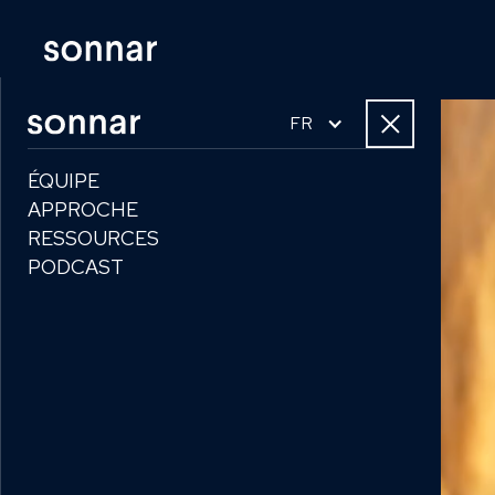
FR
ÉQUIPE
APPROCHE
RESSOURCES
PODCAST