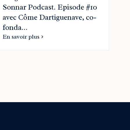
Sonnar Podcast. Episode #10
avec Côme Dartiguenave, co-
fonda...
En savoir plus