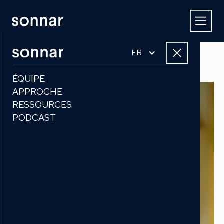
FR
ÉQUIPE
APPROCHE
RESSOURCES
PODCAST